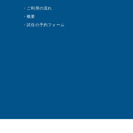
ご利用の流れ
概要
試住の予約フォーム