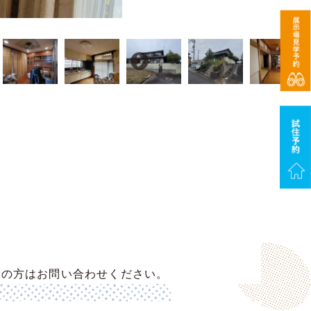
えの方はお問い合わせください。