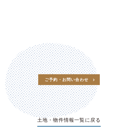
ご予約・お問い合わせ
土地・物件情報一覧に戻る