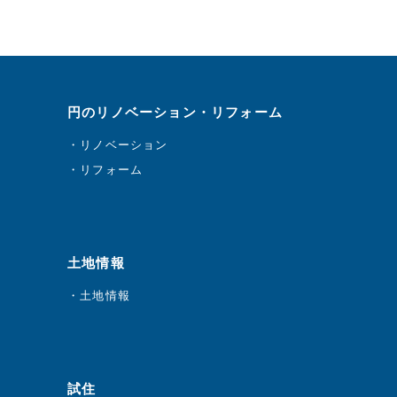
円のリノベーション・リフォーム
リノベーション
リフォーム
土地情報
土地情報
試住