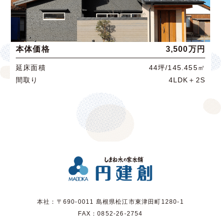
本体価格
3,500万円
延床面積
44坪/145.455㎡
間取り
4LDK＋2S
本社：〒690-0011 島根県松江市東津田町1280-1
FAX：0852-26-2754