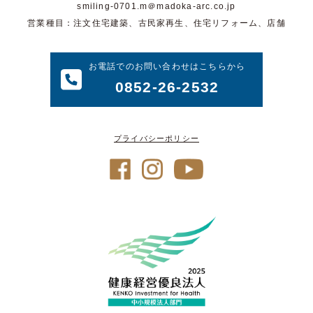
smiling-0701.m＠madoka-arc.co.jp
営業種目：注文住宅建築、古民家再生、住宅リフォーム、店舗
お電話でのお問い合わせはこちらから
0852-26-2532
プライバシーポリシー