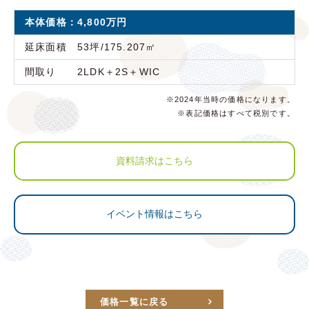
本体価格：4,800万円
延床面積 53坪/175.207㎡
間取り 2LDK＋2S＋WIC
※2024年当時の価格になります。
※表記価格はすべて税別です。
資料請求はこちら
イベント情報はこちら
価格一覧に戻る