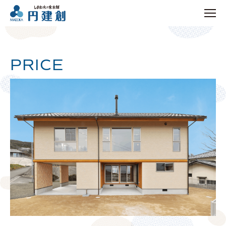
PRICE