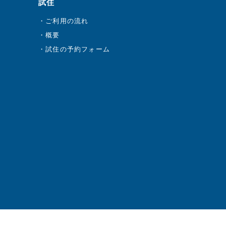
試住
ご利用の流れ
概要
試住の予約フォーム