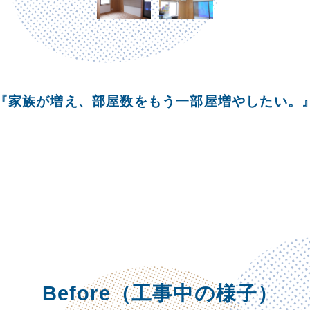
『家族が増え、部屋数をもう一部屋増やしたい。
Before（工事中の様子）