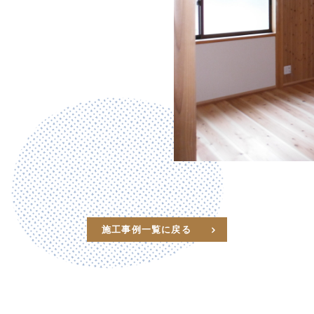
施工事例一覧に戻る