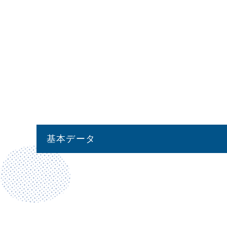
基本データ