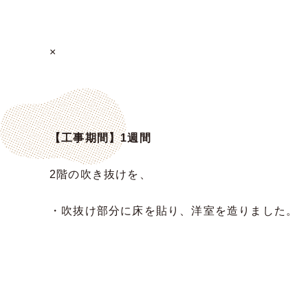
×
【工事期間】1週間
2階の吹き抜けを、
・吹抜け部分に床を貼り、洋室を造りました。