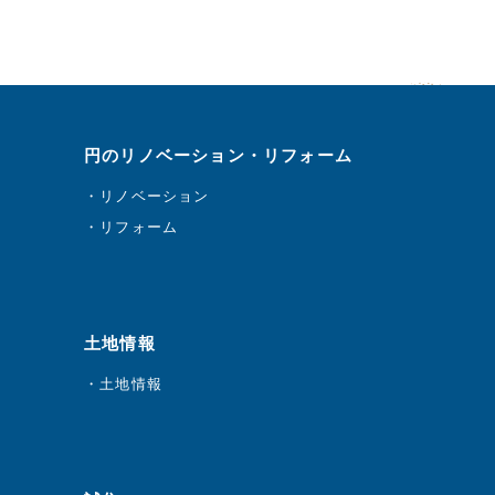
円のリノベーション・リフォーム
リノベーション
リフォーム
土地情報
土地情報