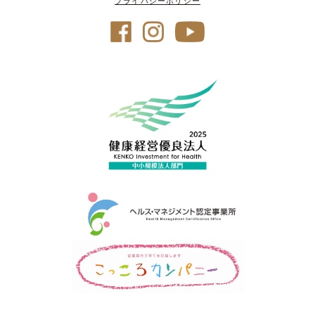
プライバシーポリシー