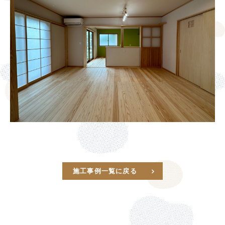
施工事例一覧に戻る