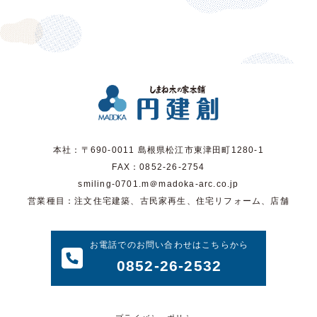
本社：〒690-0011 島根県松江市東津田町1280-1
FAX：0852-26-2754
smiling-0701.m＠madoka-arc.co.jp
営業種目：注文住宅建築、古民家再生、住宅リフォーム、店舗
お電話でのお問い合わせはこちらから
0852-26-2532