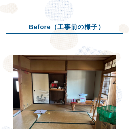
Before（工事前の様子）