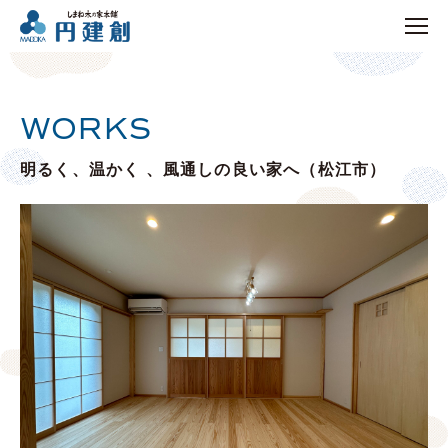
WORKS
明るく、温かく 、風通しの良い家へ（松江市）