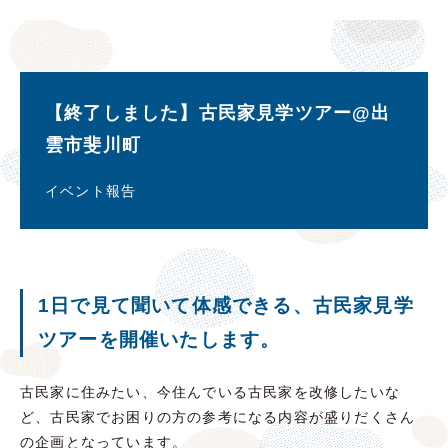
【終了しました】古民家見学ツアー@出
雲市斐川町
イベント報告
1日で見て聞いて体感できる、古民家見学
ツアーを開催いたします。
古民家に住みたい、今住んでいる古民家を改修したいな
ど、古民家でお困りの方の参考になる内容が盛りだくさん
の企画となっています。