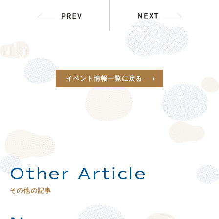
イベント情報一覧に戻る
Other Article
その他の記事