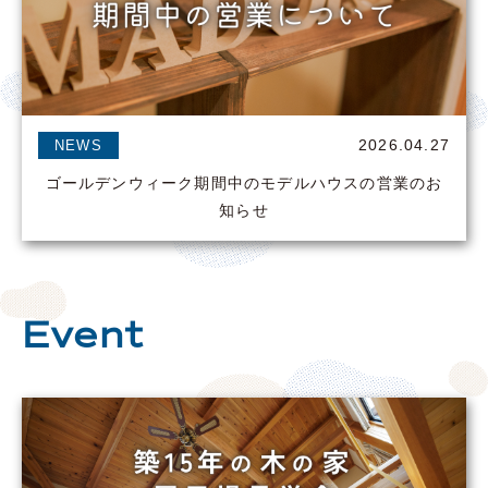
2026.04.27
NEWS
ゴールデンウィーク期間中のモデルハウスの営業のお
知らせ
Event