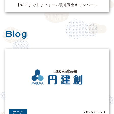
【8/31まで】リフォーム現地調査キャンペーン
Blog
2026.05.29
ブログ