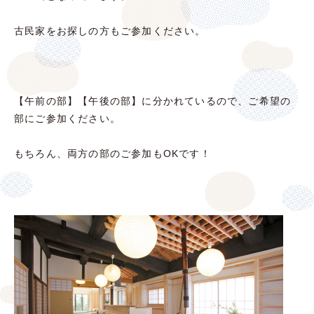
古民家をお探しの方もご参加ください。
【午前の部】【午後の部】に分かれているので、ご希望の
部にご参加ください。
もちろん、両方の部のご参加もOKです！