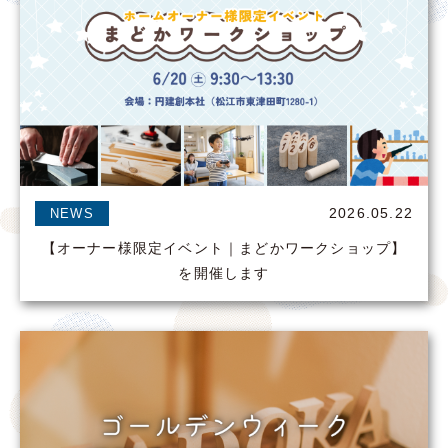
2026.05.22
NEWS
【オーナー様限定イベント｜まどかワークショップ】
を開催します