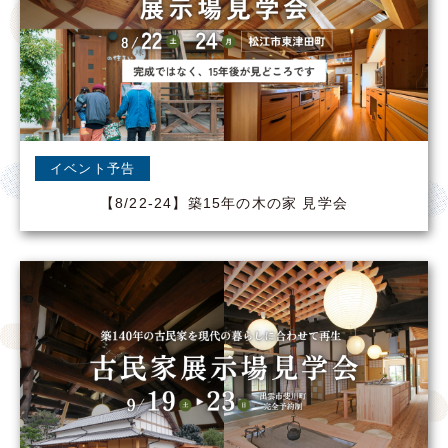
イベント予告
【8/22-24】築15年の木の家 見学会