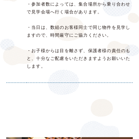
・参加者数によっては、集合場所から乗り合わせ
で見学会場へ行く場合があります。
・当日は、数組のお客様同士で同じ物件を見学し
ますので、時間厳守にご協力ください。
・お子様からは目を離さず、保護者様の責任のも
と、十分なご配慮をいただきますようお願いいた
します。