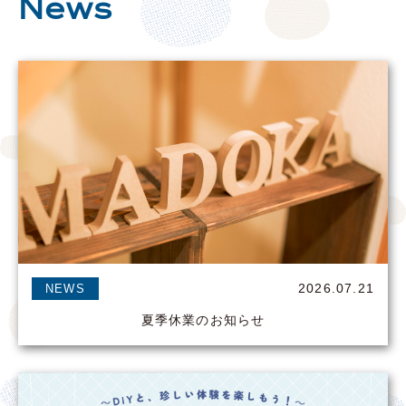
News
2026.07.21
NEWS
夏季休業のお知らせ