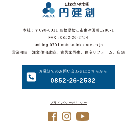
本社：〒690-0011 島根県松江市東津田町1280-1
FAX：0852-26-2754
smiling-0701.m＠madoka-arc.co.jp
営業種目：注文住宅建築、古民家再生、住宅リフォーム、店舗
お電話でのお問い合わせはこちらから
0852-26-2532
プライバシーポリシー