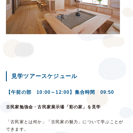
見学ツアースケジュール
【午前の部 10:00～12:00】集合時間 09:50
古民家勉強会・
古民家展示場「彩の家」を見学
「古民家とは何か」「古民家の魅力」について学ぶことが
できます。