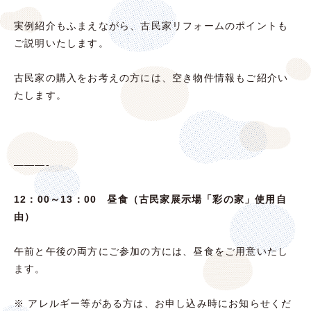
実例紹介もふまえながら、古民家リフォームのポイントも
ご説明いたします。
古民家の購入をお考えの方には、空き物件情報もご紹介い
たします。
———-
12：00～13：00 昼食（
古民家展示場「彩の家」使用自
由）
午前と午後の両方にご参加の方には、昼食をご用意いたし
ます。
※ アレルギー等がある方は、お申し込み時にお知らせくだ