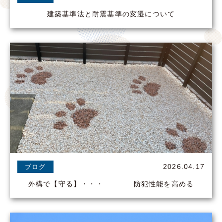
建築基準法と耐震基準の変遷について
2026.04.17
ブログ
外構で【守る】・・・ 防犯性能を高める