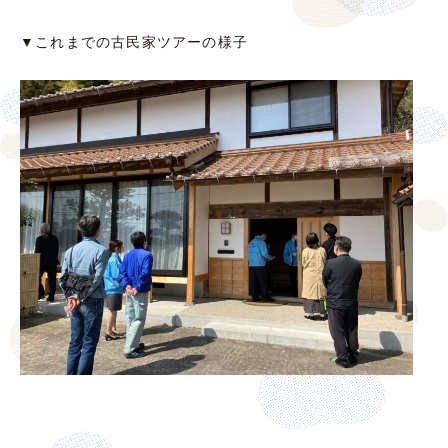
▼これまでの古民家ツアーの様子