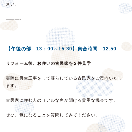
さい。
———-
【午後の部 13：00～15:30】集合時間 12:50
リフォーム後、お住いの古民家を２件見学
実際に再生工事をして暮らしている古民家をご案内いたし
ます。
古民家に住む人のリアルな声が聞ける貴重な機会です。
ぜひ、気になることを質問してみてください。