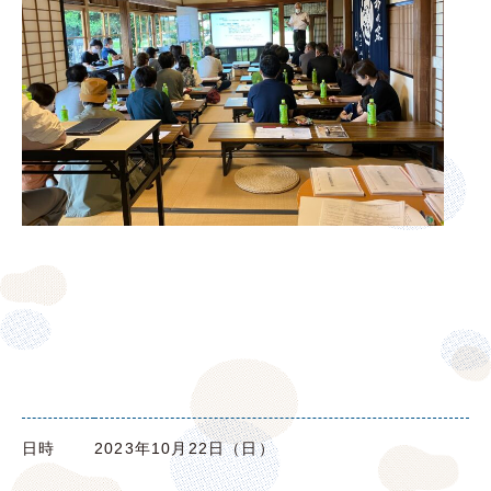
日時
2023年10月22日（日）