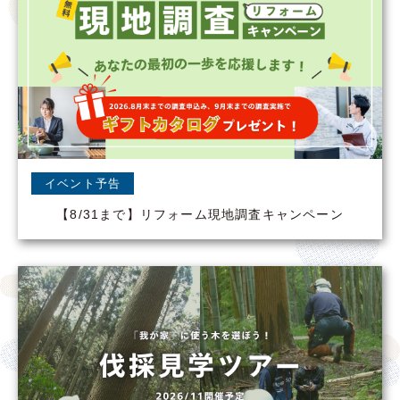
イベント予告
【8/31まで】リフォーム現地調査キャンペーン