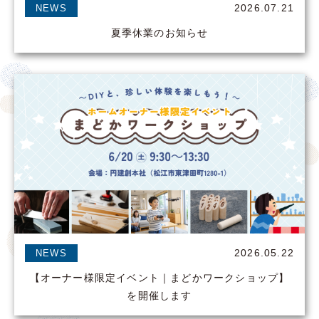
2026.07.21
NEWS
夏季休業のお知らせ
2026.05.22
NEWS
【オーナー様限定イベント｜まどかワークショップ】
を開催します