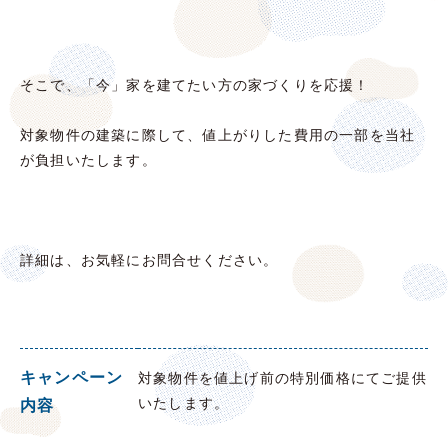
そこで、「今」家を建てたい方の家づくりを応援！
対象物件の建築に際して、値上がりした費用の一部を当社
が負担いたします。
詳細は、お気軽にお問合せください。
キャンペーン
対象物件を値上げ前の特別価格にてご提供
いたします。
内容