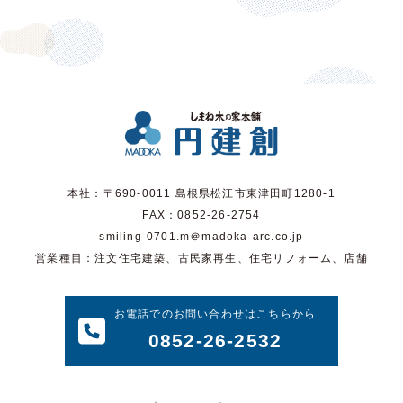
本社：〒690-0011 島根県松江市東津田町1280-1
FAX：0852-26-2754
smiling-0701.m＠madoka-arc.co.jp
営業種目：注文住宅建築、古民家再生、住宅リフォーム、店舗
お電話でのお問い合わせはこちらから
0852-26-2532