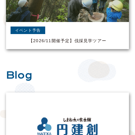
イベント予告
【2026/11開催予定】伐採見学ツアー
Blog