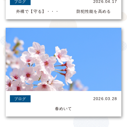
2026.04.17
ブログ
外構で【守る】・・・ 防犯性能を高める
2026.03.28
ブログ
春めいて