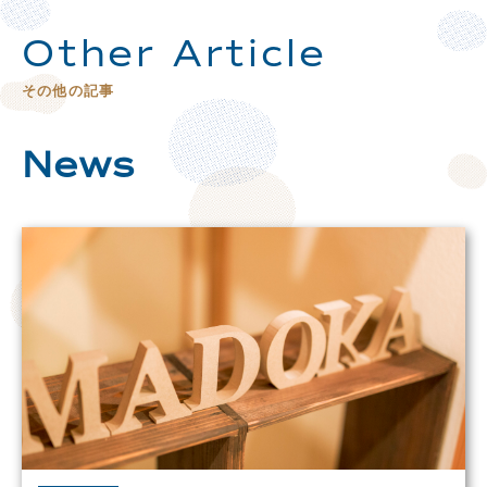
Other Article
その他の記事
News