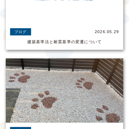
2026.05.29
ブログ
建築基準法と耐震基準の変遷について