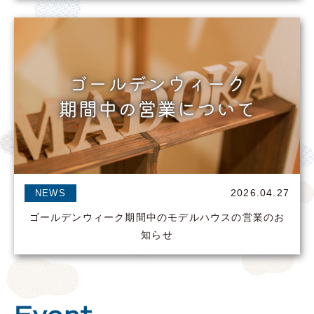
2026.04.27
NEWS
ゴールデンウィーク期間中のモデルハウスの営業のお
知らせ