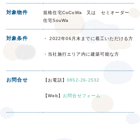
対象物件
規格住宅CoCoWa 又は セミオーダー
住宅SouWa
対象条件
・ 2022年06月末までに着工いただける方
・当社施行エリア内に建築可能な方
お問合せ
【お電話】
0852-26-2532
【Web】
お問合せフォーム