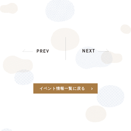
イベント情報一覧に戻る