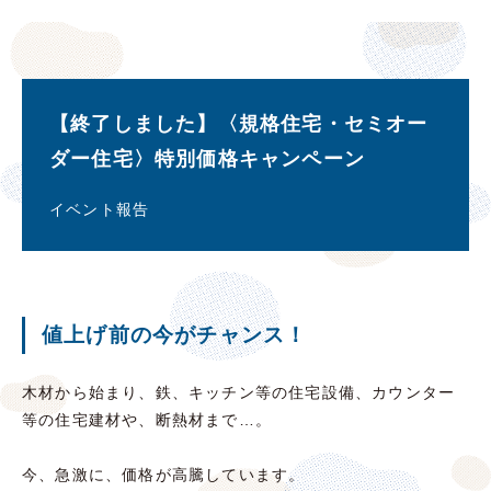
【終了しました】〈規格住宅・セミオー
ダー住宅〉特別価格キャンペーン
イベント報告
値上げ前の今がチャンス！
木材から始まり、鉄、キッチン等の住宅設備、カウンター
等の住宅建材や、断熱材まで…。
今、急激に、価格が高騰しています。