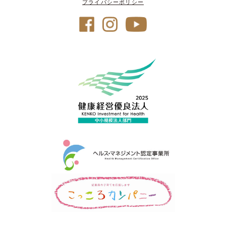
プライバシーポリシー