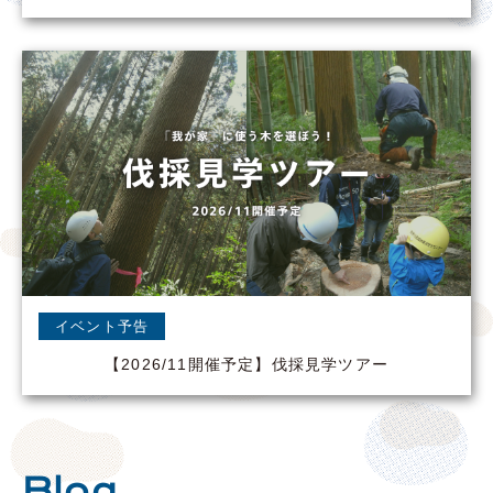
イベント予告
【2026/11開催予定】伐採見学ツアー
Blog