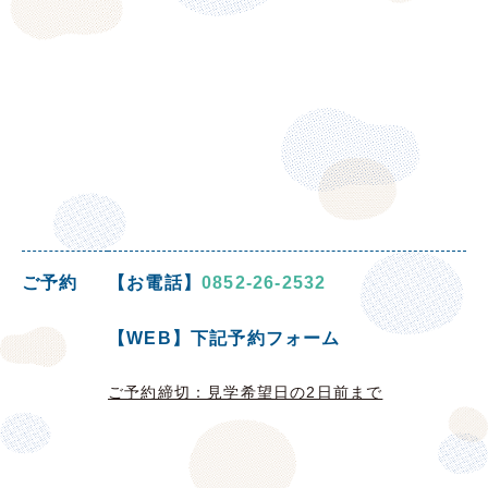
ご予約
【お電話】
0852-26-2532
【WEB】下記予約フォーム
ご予約締切：見学希望日の2日前まで