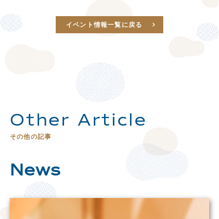
イベント情報一覧に戻る
Other Article
その他の記事
News