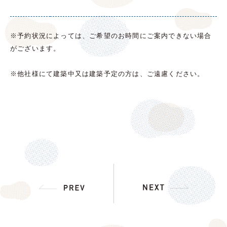
※予約状況によっては、ご希望のお時間にご案内できない場合
がございます。
※他社様にて建築中又は建築予定の方は、ご遠慮ください。