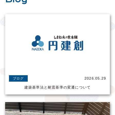
2026.05.29
ブログ
建築基準法と耐震基準の変遷について