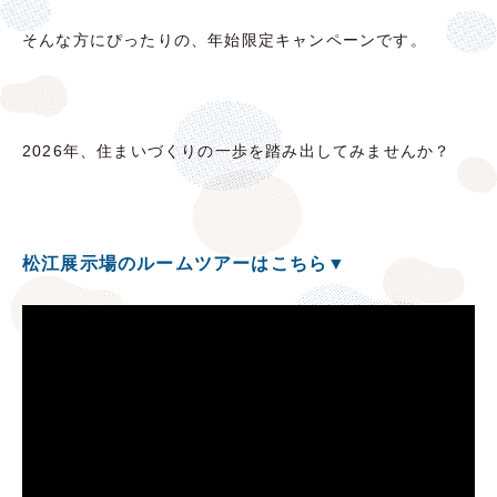
そんな方にぴったりの、年始限定キャンペーンです。
2026年、住まいづくりの一歩を踏み出してみませんか？
松江展示場のルームツアーはこちら▼