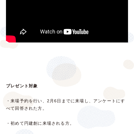
プレゼント対象
・来場予約を行い、2月6日までに来場し、アンケートにす
べて回答された方。
・初めて円建創に来場される方。