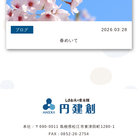
2026.03.28
ブログ
春めいて
本社：〒690-0011 島根県松江市東津田町1280-1
FAX：0852-26-2754