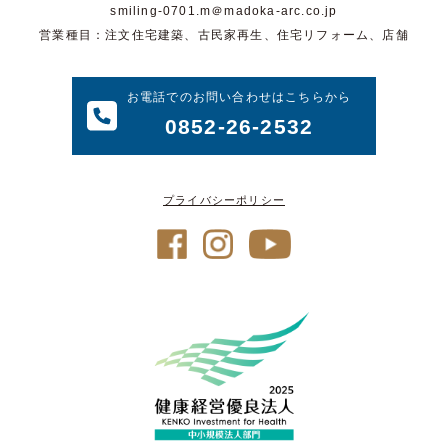
smiling-0701.m＠madoka-arc.co.jp
営業種目：注文住宅建築、古民家再生、住宅リフォーム、店舗
お電話でのお問い合わせはこちらから
0852-26-2532
プライバシーポリシー