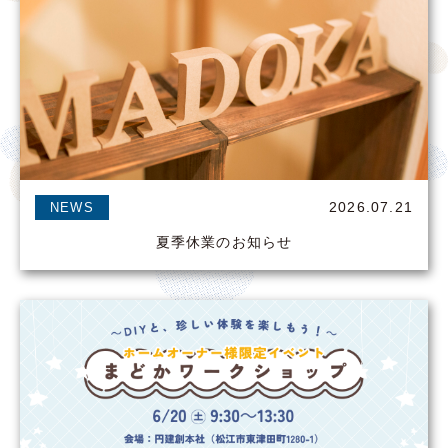
2026.07.21
NEWS
夏季休業のお知らせ