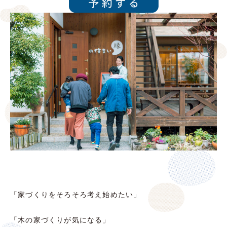
「家づくりをそろそろ考え始めたい」
「木の家づくりが気になる」