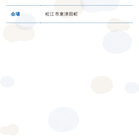
会場
松江市東津田町