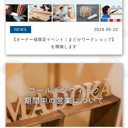
2026.05.22
NEWS
【オーナー様限定イベント｜まどかワークショップ】
を開催します