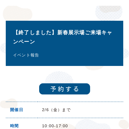
【終了しました】新春展示場ご来場キャ
ンペーン
イベント報告
開催日
2/6（金）まで
時間
10:00-17:00