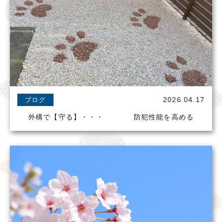
2026.04.17
ブログ
外構で【守る】・・・ 防犯性能を高める