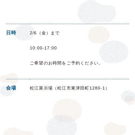
日時
2/6（金）まで
10:00-17:00
ご希望のお時間をご予約ください。
会場
松江展示場（松江市東津田町1280-1）