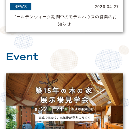
2026.04.27
NEWS
ゴールデンウィーク期間中のモデルハウスの営業のお
知らせ
Event