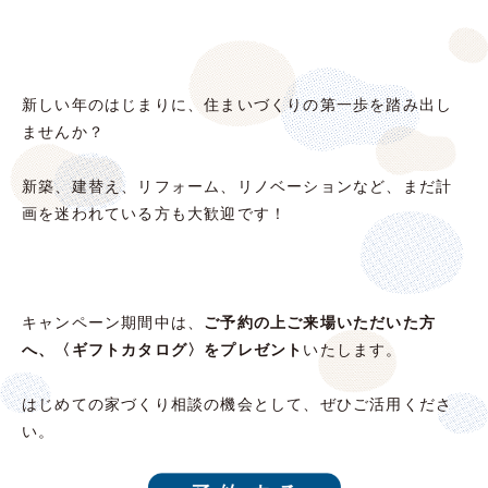
新しい年のはじまりに、住まいづくりの第一歩を踏み出し
ませんか？
新築、建替え、リフォーム、リノベーションなど、まだ計
画を迷われている方も大歓迎です！
キャンペーン期間中は、
ご予約の上ご来場いただいた方
へ、〈ギフトカタログ〉をプレゼント
いたします。
はじめての家づくり相談の機会として、ぜひご活用くださ
い。