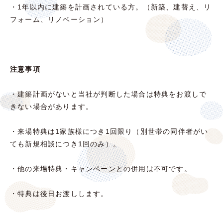
・1年以内に建築を計画されている方。（新築、建替え、リ
フォーム、リノベーション）
注意事項
・建築計画がないと当社が判断した場合は特典をお渡しで
きない場合があります。
・来場特典は1家族様につき1回限り（別世帯の同伴者がい
ても新規相談につき1回のみ）。
・他の来場特典・キャンペーンとの併用は不可です。
・特典は後日お渡しします。