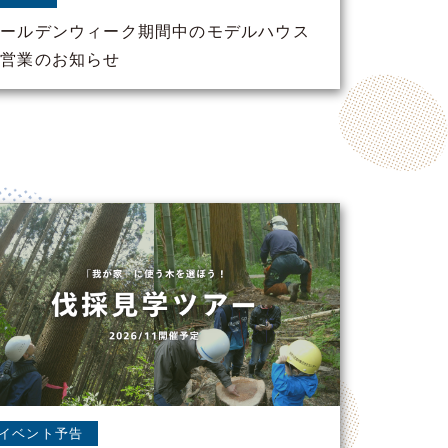
ゴールデンウィーク期間中のモデルハウス
の営業のお知らせ
イベント予告