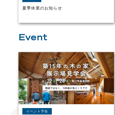
夏季休業のお知らせ
Event
イベント予告