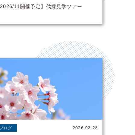
2026/11開催予定】伐採見学ツアー
2026.03.28
ブログ