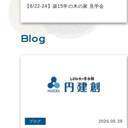
【8/22-24】築15年の木の家 見学会
Blog
2026.05.29
ブログ