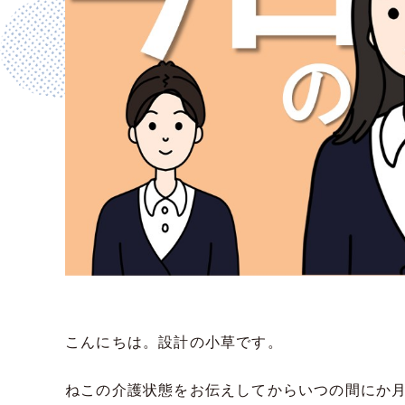
こんにちは。設計の小草です。
ねこの介護状態をお伝えしてからいつの間にか