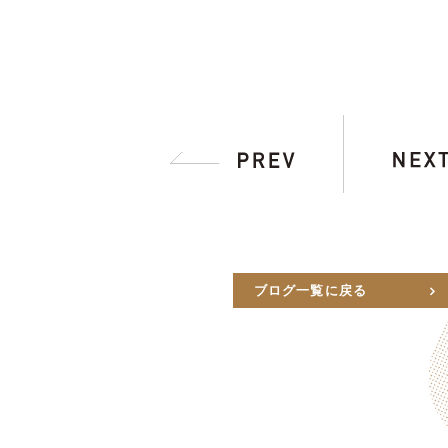
ブログ一覧に戻る