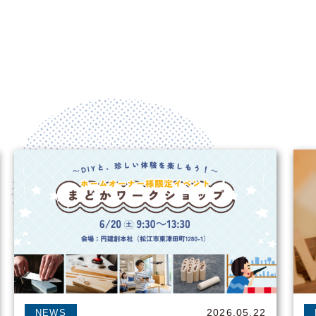
2026.05.22
NEWS