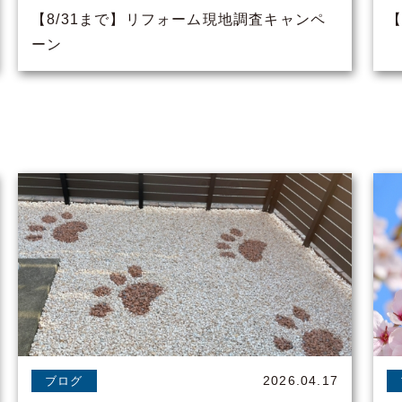
【8/31まで】リフォーム現地調査キャンペ
【
ーン
2026.04.17
ブログ