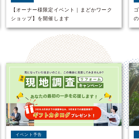
【オーナー様限定イベント｜まどかワーク
ショップ】を開催します
イベント予告