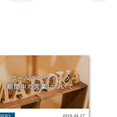
2026.04.27
NEWS