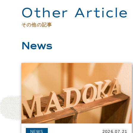
Other Article
その他の記事
News
2026.07.21
NEWS