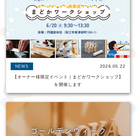
2026.05.22
NEWS
【オーナー様限定イベント｜まどかワークショップ】
を開催します