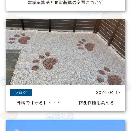
建築基準法と耐震基準の変遷について
2026.04.17
ブログ
外構で【守る】・・・ 防犯性能を高める