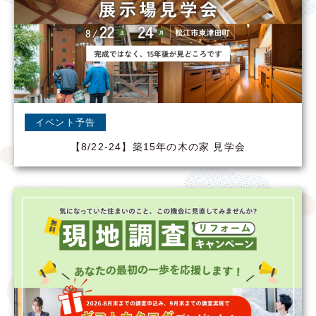
イベント予告
【8/22-24】築15年の木の家 見学会