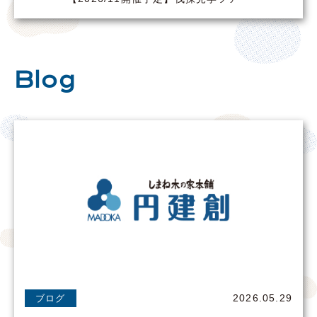
Blog
2026.05.29
ブログ