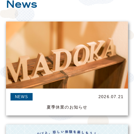
News
2026.07.21
NEWS
夏季休業のお知らせ