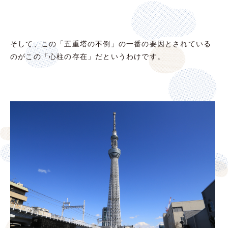
そして、この「五重塔の不倒」の一番の要因とされている
のがこの「心柱の存在」だというわけです。