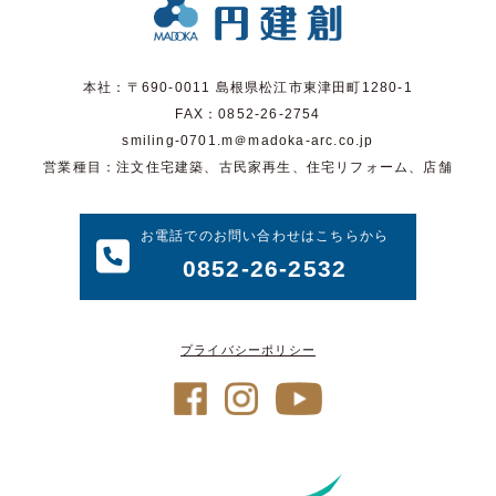
本社：〒690-0011 島根県松江市東津田町1280-1
FAX：0852-26-2754
smiling-0701.m＠madoka-arc.co.jp
営業種目：注文住宅建築、古民家再生、住宅リフォーム、店舗
お電話でのお問い合わせはこちらから
0852-26-2532
プライバシーポリシー