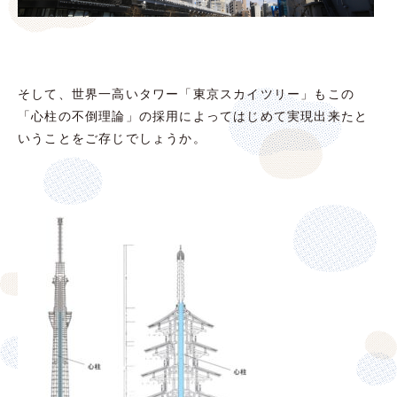
そして、世界一高いタワー「東京スカイツリー」もこの
「心柱の不倒理論」の採用によってはじめて実現出来たと
いうことをご存じでしょうか。