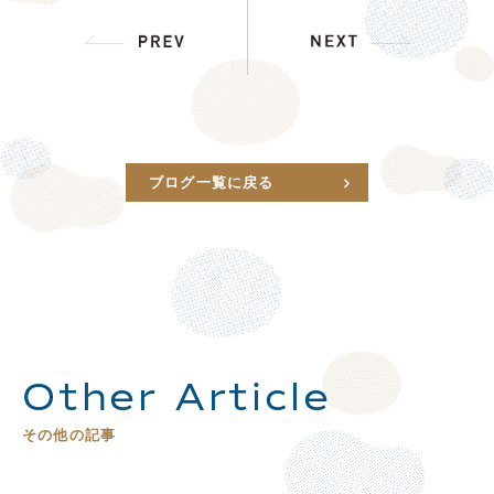
ブログ一覧に戻る
Other Article
その他の記事