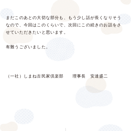
まだこのあとの大切な部分も、もう少し話が長くなりそう
なので、今回はこのくらいで、次回にこの続きのお話をさ
せていただきたいと思います。
有難うございました。
（一社）しまね古民家倶楽部 理事長 安達盛二