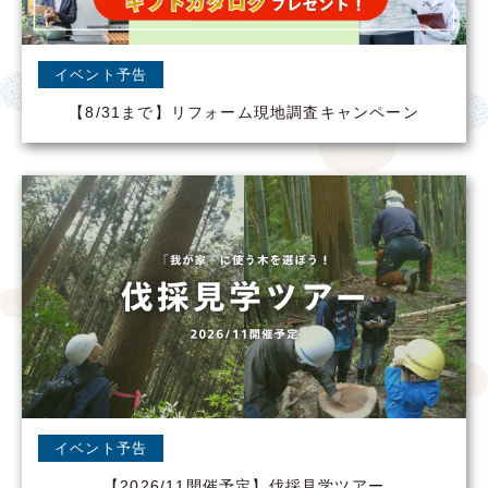
イベント予告
【8/31まで】リフォーム現地調査キャンペーン
イベント予告
【2026/11開催予定】伐採見学ツアー