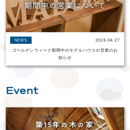
2026.04.27
NEWS
ゴールデンウィーク期間中のモデルハウスの営業のお
知らせ
Event