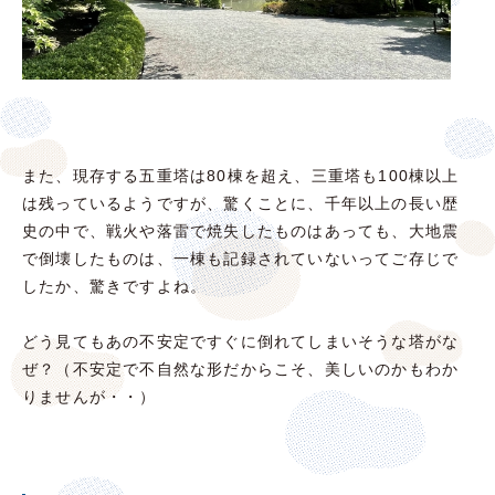
また、現存する五重塔は80棟を超え、三重塔も100棟以上
は残っているようですが、驚くことに、千年以上の長い歴
史の中で、戦火や落雷で焼失したものはあっても、大地震
で倒壊したものは、一棟も記録されていないってご存じで
したか、驚きですよね。
どう見てもあの不安定ですぐに倒れてしまいそうな塔がな
ぜ？（不安定で不自然な形だからこそ、美しいのかもわか
りませんが・・）