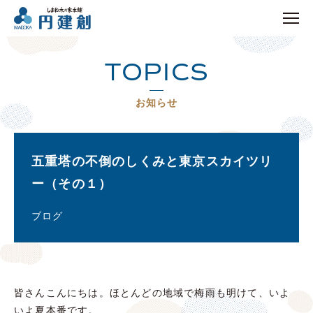
TOPICS
お知らせ
五重塔の不倒のしくみと東京スカイツリ
ー（その１）
ブログ
皆さんこんにちは。ほとんどの地域で梅雨も明けて、いよ
いよ夏本番です。