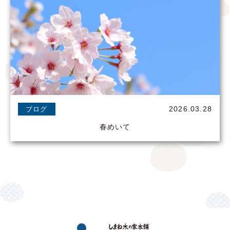
2026.03.28
ブログ
春めいて