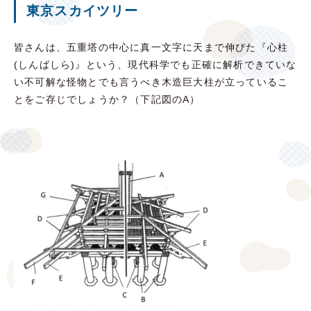
東京スカイツリー
皆さんは、五重塔の中心に真一文字に天まで伸びた『心柱
(しんばしら)』という、現代科学でも正確に解析できていな
い不可解な怪物とでも言うべき木造巨大柱が立っているこ
とをご存じでしょうか？（下記図のA）