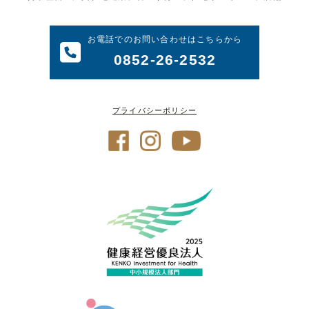
お電話でのお問い合わせはこちらから
0852-26-2532
プライバシーポリシー