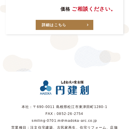
ご相談ください。
価格
詳細はこちら
本社：〒690-0011 島根県松江市東津田町1280-1
FAX：0852-26-2754
smiling-0701.m＠madoka-arc.co.jp
営業種目：注文住宅建築、古民家再生、住宅リフォーム、店舗