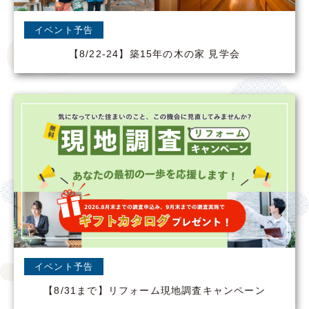
イベント予告
【8/22-24】築15年の木の家 見学会
イベント予告
【8/31まで】リフォーム現地調査キャンペーン