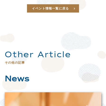
イベント情報一覧に戻る
Other Article
その他の記事
News