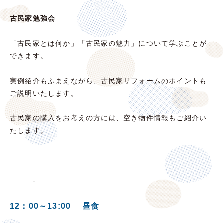
古民家勉強会
「古民家とは何か」「古民家の魅力」について学ぶことが
できます。
実例紹介もふまえながら、古民家リフォームのポイントも
ご説明いたします。
古民家の購入をお考えの方には、空き物件情報もご紹介い
たします。
———-
12：00～13:00 昼食