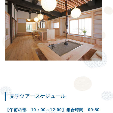
見学ツアースケジュール
【午前の部 10：00～12:00】集合時間 09:50