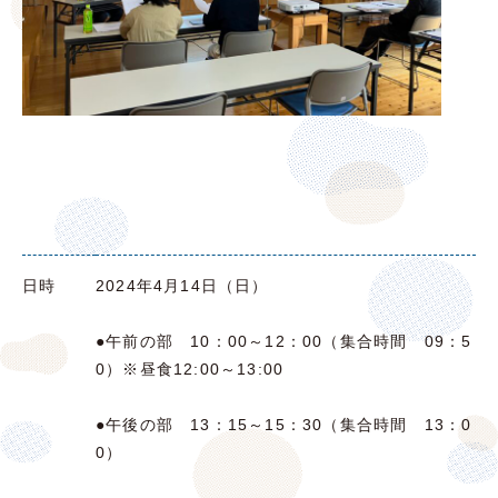
日時
2024年4月14日（日）
●午前の部 10：00～12：00（
集合時間 09：5
0
）※昼食12:00～13:00
●午後の部 13：15～15：30（
集合時間 13：0
0）