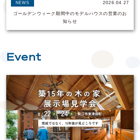
2026.04.27
NEWS
ゴールデンウィーク期間中のモデルハウスの営業のお
知らせ
Event