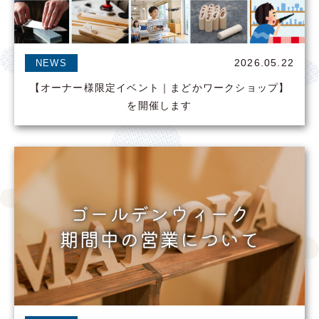
2026.05.22
NEWS
【オーナー様限定イベント｜まどかワークショップ】
を開催します