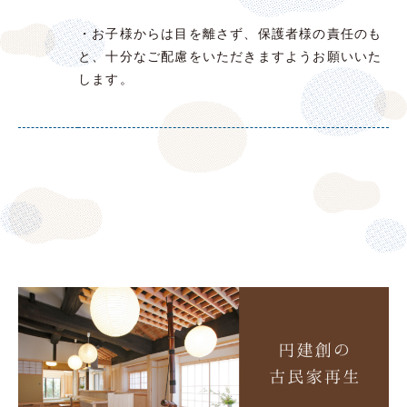
・お子様からは目を離さず、保護者様の責任のも
と、十分なご配慮をいただきますようお願いいた
します。