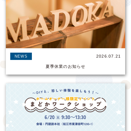
2026.07.21
NEWS
夏季休業のお知らせ