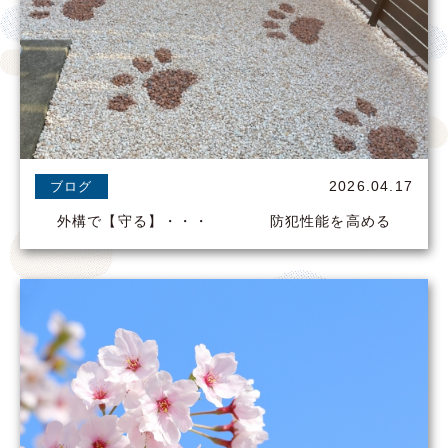
2026.04.17
ブログ
外構で【守る】・・・ 防犯性能を高める