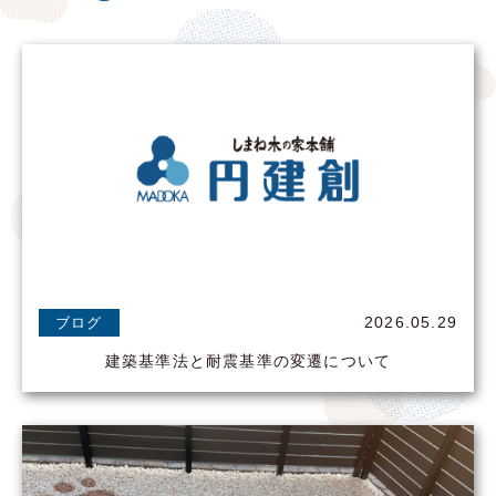
2026.05.29
ブログ
建築基準法と耐震基準の変遷について