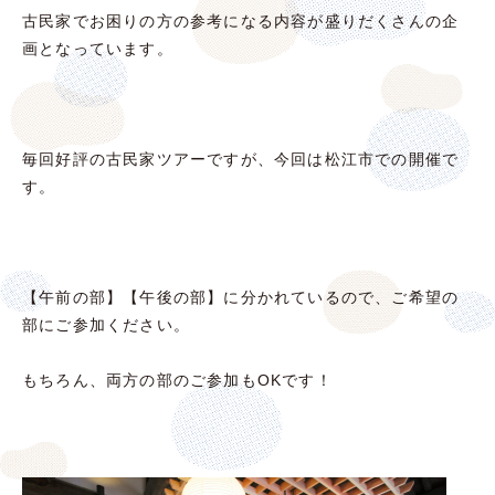
古民家でお困りの方の参考になる内容が盛りだくさんの企
画となっています。
毎回好評の古民家ツアーですが、今回は松江市での開催で
す。
【午前の部】【午後の部】に分かれているので、ご希望の
部にご参加ください。
もちろん、両方の部のご参加もOKです！