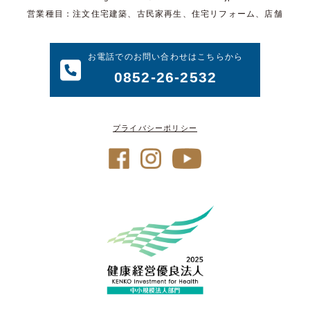
営業種目：注文住宅建築、古民家再生、住宅リフォーム、店舗
お電話でのお問い合わせはこちらから
0852-26-2532
プライバシーポリシー