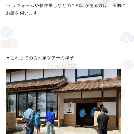
※ リフォームや物件探しなどのご相談がある方は、個別に
お話を伺います。
▼これまでの古民家ツアーの様子