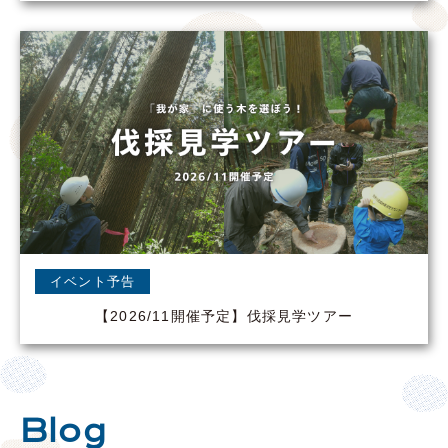
イベント予告
【2026/11開催予定】伐採見学ツアー
Blog