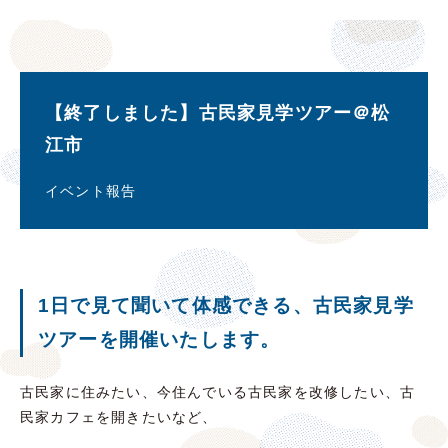
【終了しました】古民家見学ツアー＠松
江市
イベント報告
1日で見て聞いて体感できる、古民家見学
ツアーを開催いたします。
古民家に住みたい、今住んでいる古民家を改修したい、古
民家カフェを開きたいなど、