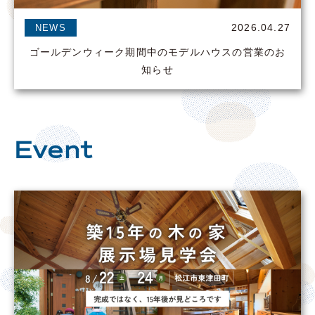
2026.04.27
NEWS
ゴールデンウィーク期間中のモデルハウスの営業のお
知らせ
Event