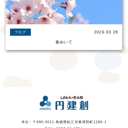
2026.03.28
ブログ
春めいて
本社：〒690-0011 島根県松江市東津田町1280-1