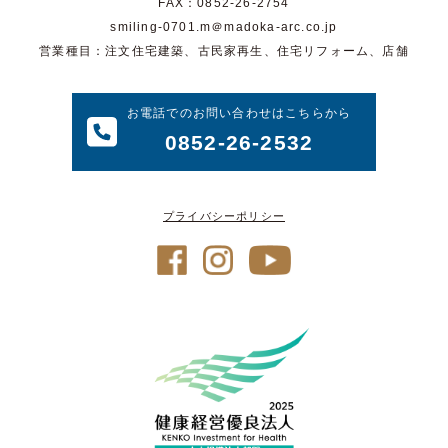
FAX：0852-26-2754
smiling-0701.m＠madoka-arc.co.jp
営業種目：注文住宅建築、古民家再生、住宅リフォーム、店舗
お電話でのお問い合わせはこちらから
0852-26-2532
プライバシーポリシー