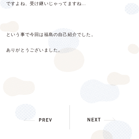
ですよね、受け継いじゃってますね…
という事で今回は福島の自己紹介でした。
ありがとうございました。