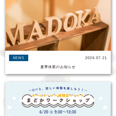
2026.07.21
NEWS
夏季休業のお知らせ