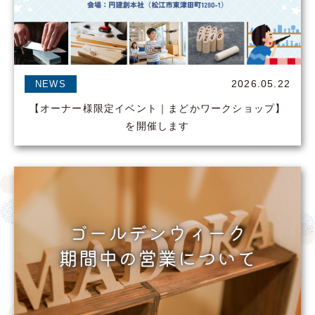
2026.05.22
NEWS
【オーナー様限定イベント｜まどかワークショップ】
を開催します