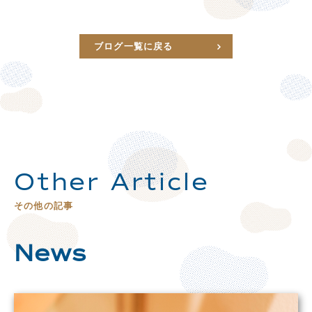
ブログ一覧に戻る
Other Article
その他の記事
News