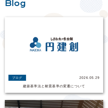
Blog
2026.05.29
ブログ
建築基準法と耐震基準の変遷について