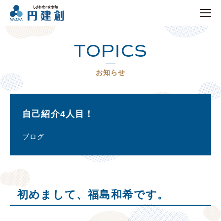
TOPICS
お知らせ
自己紹介4人目！
ブログ
初めまして、福島和希です。