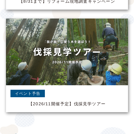
【8/31まで】リフォーム現地調査キャンペーン
イベント予告
【2026/11開催予定】伐採見学ツアー