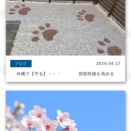
2026.04.17
ブログ
外構で【守る】・・・ 防犯性能を高める