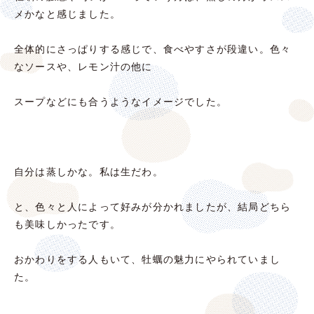
メかなと感じました。
全体的にさっぱりする感じで、食べやすさが段違い。色々
なソースや、レモン汁の他に
スープなどにも合うようなイメージでした。
自分は蒸しかな。私は生だわ。
と、色々と人によって好みが分かれましたが、結局どちら
も美味しかったです。
おかわりをする人もいて、牡蠣の魅力にやられていまし
た。