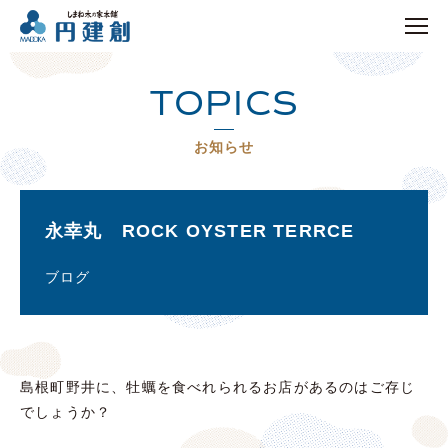
TOPICS
お知らせ
永幸丸 ROCK OYSTER TERRCE
ブログ
島根町野井に、牡蠣を食べれられるお店があるのはご存じ
でしょうか？