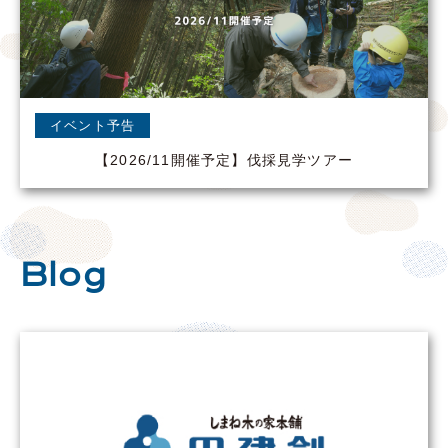
イベント予告
【2026/11開催予定】伐採見学ツアー
Blog