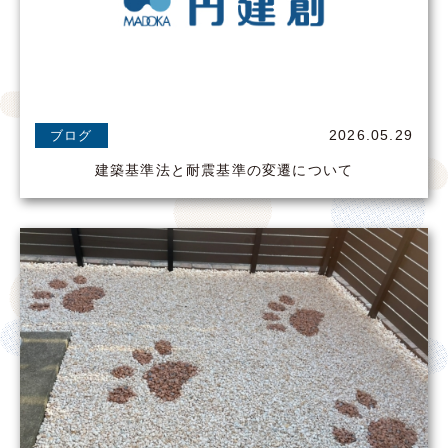
2026.05.29
ブログ
建築基準法と耐震基準の変遷について