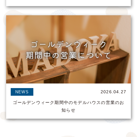
2026.04.27
NEWS
ゴールデンウィーク期間中のモデルハウスの営業のお
知らせ