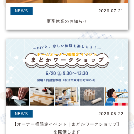
2026.07.21
NEWS
夏季休業のお知らせ
2026.05.22
NEWS
【オーナー様限定イベント｜まどかワークショップ】
を開催します