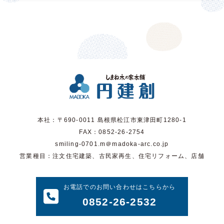
本社：〒690-0011 島根県松江市東津田町1280-1
FAX：0852-26-2754
smiling-0701.m＠madoka-arc.co.jp
営業種目：注文住宅建築、古民家再生、住宅リフォーム、店舗
お電話でのお問い合わせはこちらから
0852-26-2532