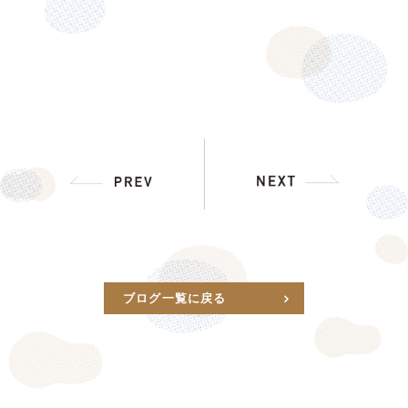
ブログ一覧に戻る