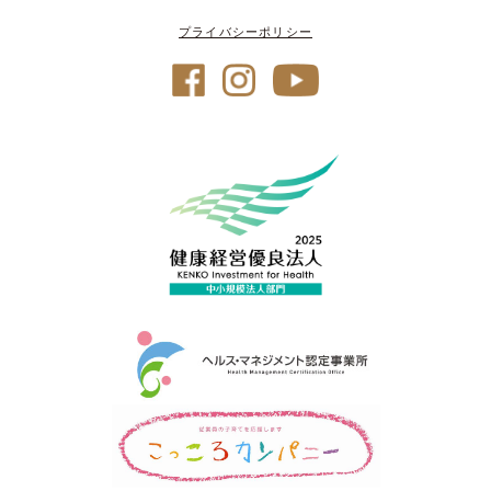
プライバシーポリシー