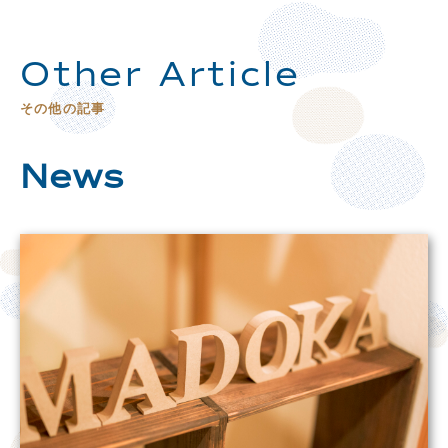
Other Article
その他の記事
News