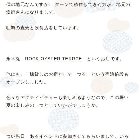
僕の地元なんですが、Iターンで移住してきた方が、地元の
漁師さんになりまして、
牡蠣の直売と飲食店をしています。
永幸丸 ROCK OYSTER TERRCE というお店です。
他にも、一棟貸しのお宿として つる という宿泊施設も
オープンしました。
色々なアクティビティーも楽しめるようなので、この暑い
夏の楽しみの一つとしていかがでしょうか。
つい先日、あるイベントに参加させてもらいまして、いろ