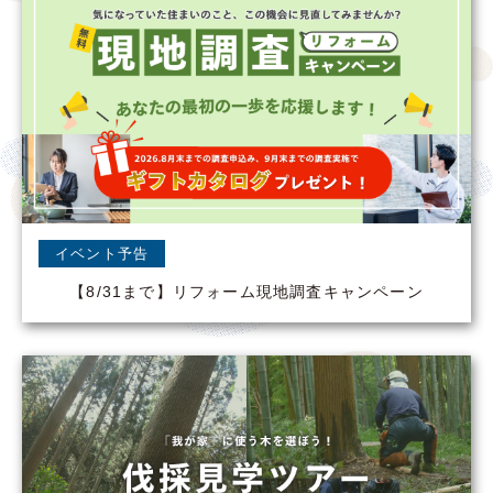
イベント予告
【8/31まで】リフォーム現地調査キャンペーン