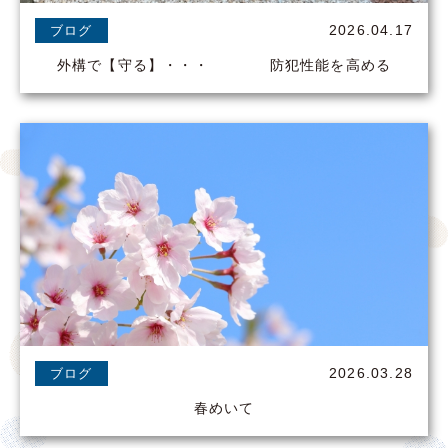
2026.04.17
ブログ
外構で【守る】・・・ 防犯性能を高める
2026.03.28
ブログ
春めいて