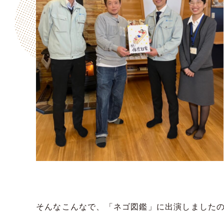
そんなこんなで、「ネゴ図鑑」に出演しました