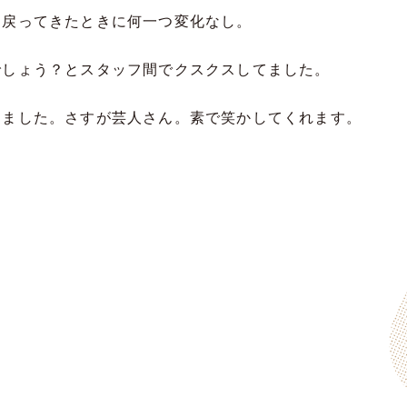
、戻ってきたときに何一つ変化なし。
でしょう？とスタッフ間でクスクスしてました。
めました。さすが芸人さん。素で笑かしてくれます。