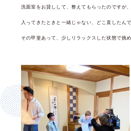
洗面室をお貸しして、整えてもらったのですが
入ってきたときと一緒じゃない、どこ直したん
その甲斐あって、少しリラックスした状態で挑