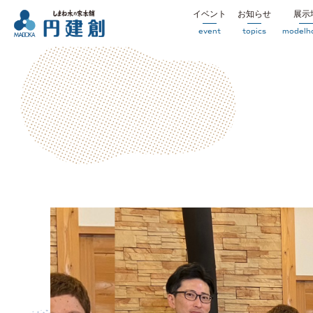
イベント
お知らせ
展示
event
topics
modelh