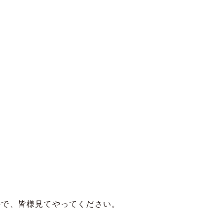
ので、皆様見てやってください。