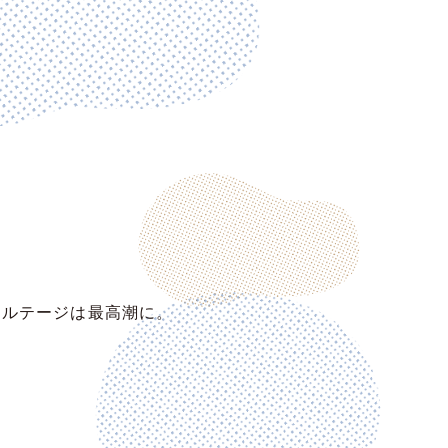
ボルテージは最高潮に。